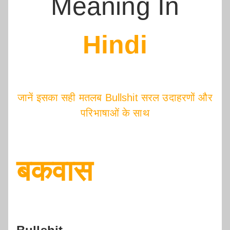
Meaning In
Hindi
जानें इसका सही मतलब Bullshit सरल उदाहरणों और
परिभाषाओं के साथ
बकवास