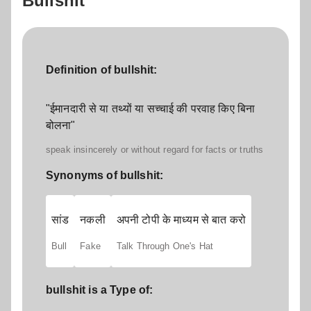
Bullshit
Definition of bullshit:
"ईमानदारी से या तथ्यों या सच्चाई की परवाह किए बिना
बोलना"
speak insincerely or without regard for facts or truths
Synonyms of bullshit:
सांड
नकली
अपनी टोपी के माध्यम से बात करो
Bull
Fake
Talk Through One's Hat
bullshit is a Type of: