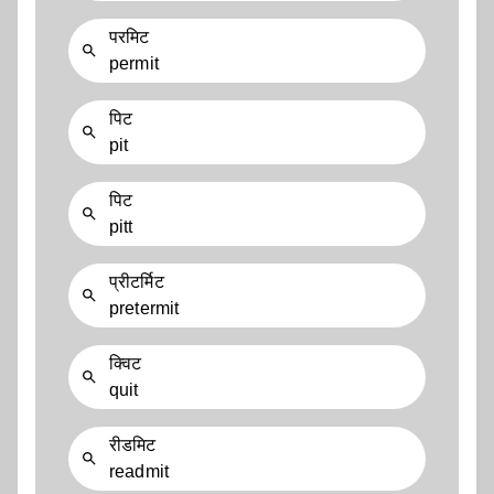
परमिट
permit
पिट
pit
पिट
pitt
प्रीटर्मिट
pretermit
क्विट
quit
रीडमिट
readmit