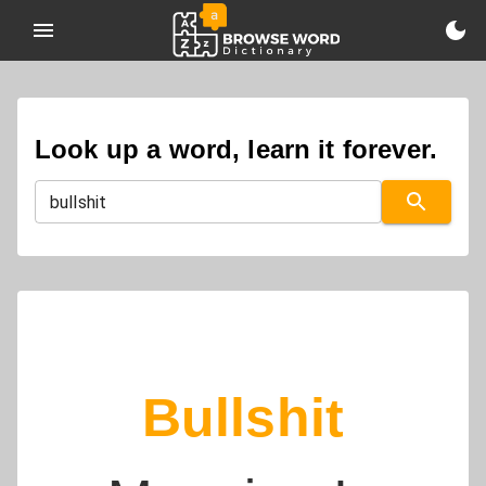
Look up a word, learn it forever.
Bullshit