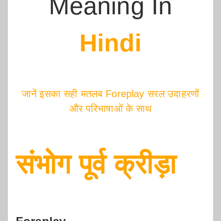
Meaning In
Hindi
जानें इसका सही मतलब Foreplay सरल उदाहरणों
और परिभाषाओं के साथ
संभोग पूर्व क्रीड़ा