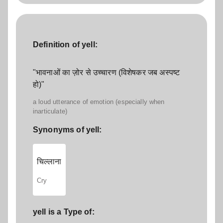
Definition of yell:
"भावनाओं का ज़ोर से उच्चारण (विशेषकर जब अस्पष्ट
हो)"
a loud utterance of emotion (especially when
inarticulate)
Synonyms of yell:
चिल्लाना
Cry
yell is a Type of: