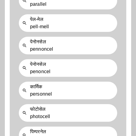
parallel
पेल-मेल
pell-mell
पेनोनसेल
pennoncel
पेनोनसेल
penoncel
कार्मिक
personnel
फोटोसेल
photocell
पिम्परनेल