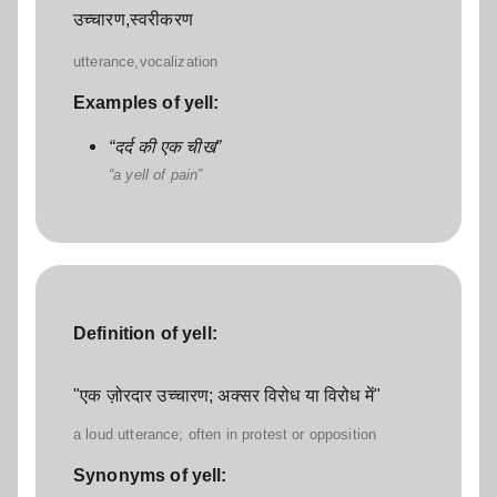
उच्चारण,स्वरीकरण
utterance,vocalization
Examples of yell:
दर्द की एक चीख
a yell of pain
Definition of yell:
"एक ज़ोरदार उच्चारण; अक्सर विरोध या विरोध में"
a loud utterance; often in protest or opposition
Synonyms of yell: