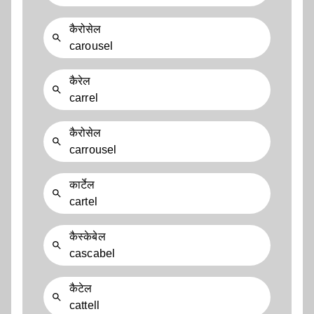
कैरोसेल
carousel
कैरेल
carrel
कैरोसेल
carrousel
कार्टेल
cartel
कैस्केबेल
cascabel
कैटेल
cattell