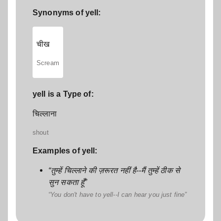
Synonyms of yell:
चीख
Scream
yell is a Type of:
चिल्लाना
shout
Examples of yell:
तुम्हें चिल्लाने की ज़रूरत नहीं है--मैं तुम्हें ठीक से
सुन सकता हूँ
You don't have to yell--I can hear you just fine