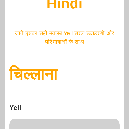
Hindi
जानें इसका सही मतलब Yell सरल उदाहरणों और
परिभाषाओं के साथ
चिल्लाना
Yell