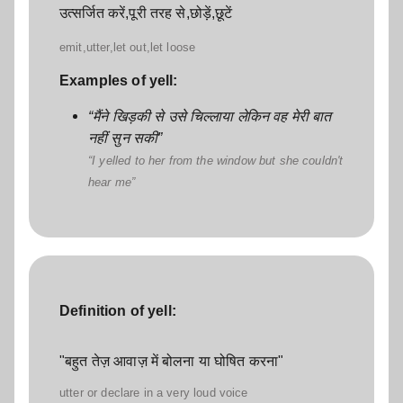
उत्सर्जित करें,पूरी तरह से,छोड़ें,छूटें
emit,utter,let out,let loose
Examples of yell:
मैंने खिड़की से उसे चिल्लाया लेकिन वह मेरी बात
नहीं सुन सकी
I yelled to her from the window but she couldn't
hear me
Definition of yell:
"बहुत तेज़ आवाज़ में बोलना या घोषित करना"
utter or declare in a very loud voice